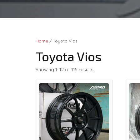
Home
/ Toyota Vios
Toyota Vios
Showing 1–12 of 115 results