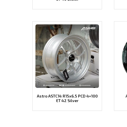
Astro ASTC14 R15x6.5 PCD 4×100
ET 42 Silver