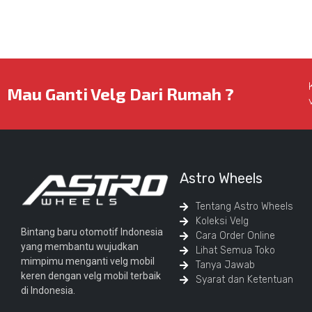
Mau Ganti Velg Dari Rumah ?
Astro Wheels
Tentang Astro Wheels
Koleksi Velg
Bintang baru otomotif Indonesia
Cara Order Online
yang membantu wujudkan
Lihat Semua Toko
mimpimu menganti velg mobil
Tanya Jawab
keren dengan velg mobil terbaik
Syarat dan Ketentuan
di Indonesia.