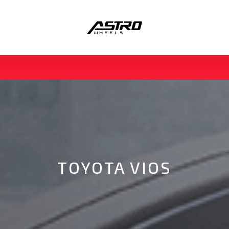
TOYOTA VIOS