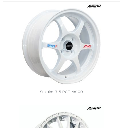
Suzuka R15 PCD 4x100