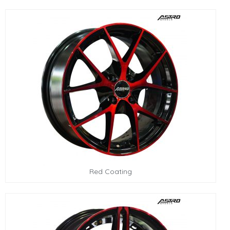
Red Coating