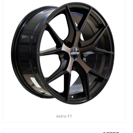
Astro F1