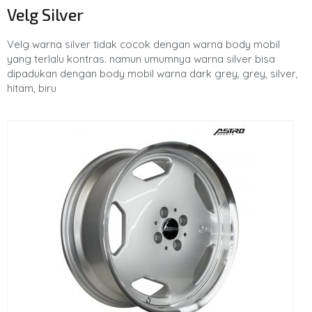
Velg Silver
Velg warna silver tidak cocok dengan warna body mobil
yang terlalu kontras. namun umumnya warna silver bisa
dipadukan dengan body mobil warna dark grey, grey, silver,
hitam, biru