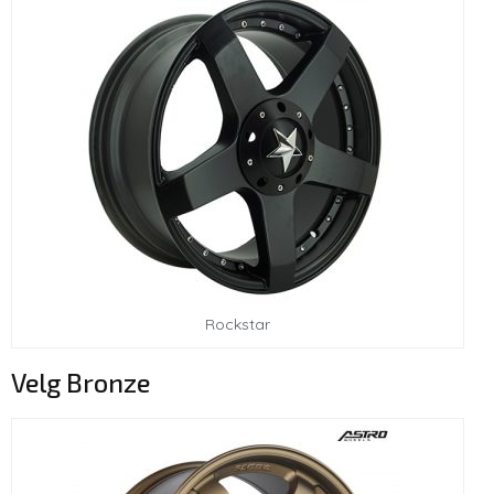
Rockstar
Velg Bronze