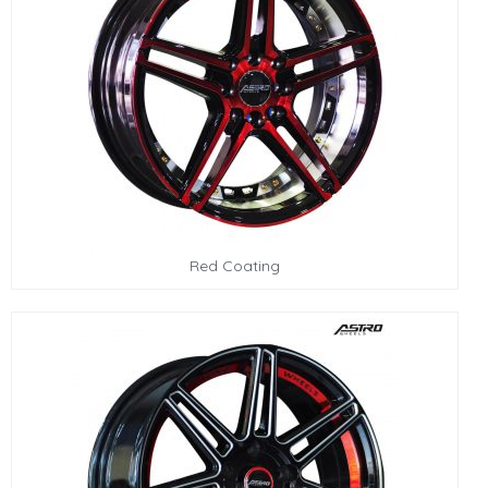
Red Coating