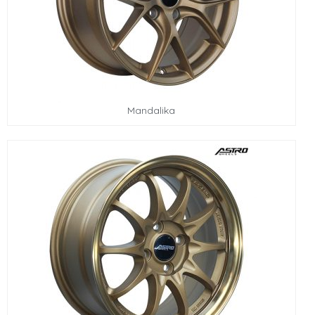
Mandalika