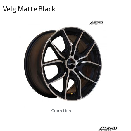
Velg Matte Black
Gram Lights