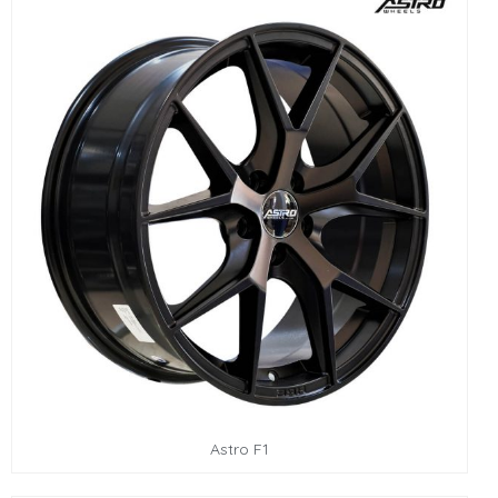
Astro F1