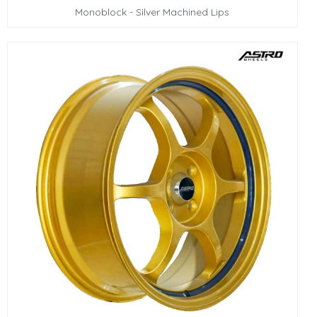
Monoblock - Silver Machined Lips