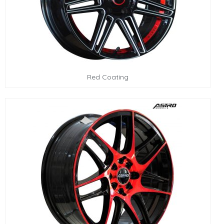
Red Coating