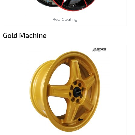
Red Coating
Gold Machine