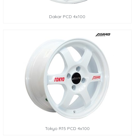
Dakar PCD 4x100
Tokyo R15 PCD 4x100