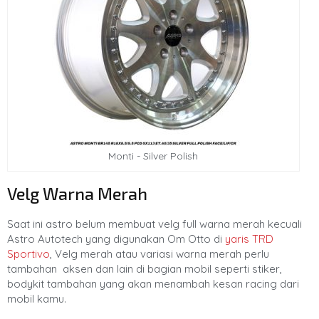
Monti - Silver Polish
Velg Warna Merah
Saat ini astro belum membuat velg full warna merah kecuali
Astro Autotech yang digunakan Om Otto di
yaris TRD
Sportivo
, Velg merah atau variasi warna merah perlu
tambahan aksen dan lain di bagian mobil seperti stiker,
bodykit tambahan yang akan menambah kesan racing dari
mobil kamu.