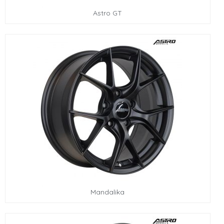
Astro GT
Mandalika