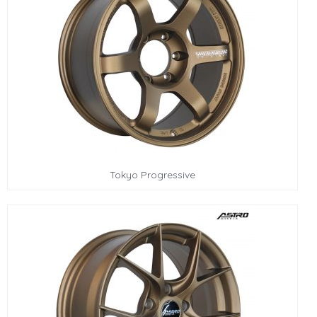
Tokyo Progressive