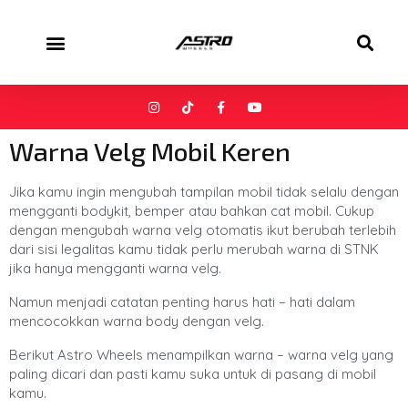
Warna Velg Mobil Keren
Jika kamu ingin mengubah tampilan mobil tidak selalu dengan
mengganti bodykit, bemper atau bahkan cat mobil. Cukup
dengan mengubah warna velg otomatis ikut berubah terlebih
dari sisi legalitas kamu tidak perlu merubah warna di STNK
jika hanya mengganti warna velg.
Namun menjadi catatan penting harus hati – hati dalam
mencocokkan warna body dengan velg.
Berikut Astro Wheels menampilkan warna – warna velg yang
paling dicari dan pasti kamu suka untuk di pasang di mobil
kamu.