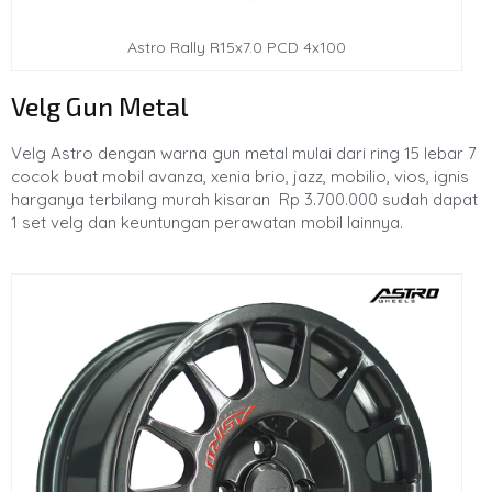
Astro Rally R15x7.0 PCD 4x100
Velg Gun Metal
Velg Astro dengan warna gun metal mulai dari ring 15 lebar 7
cocok buat mobil avanza, xenia brio, jazz, mobilio, vios, ignis
harganya terbilang murah kisaran Rp 3.700.000 sudah dapat
1 set velg dan keuntungan perawatan mobil lainnya.