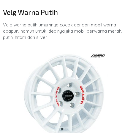
Velg Warna Putih
Velg warna putih umumnya cocok dengan mobil warna
apapun, namun untuk idealnya jika mobil berwarna merah,
putih, hitam dan silver.