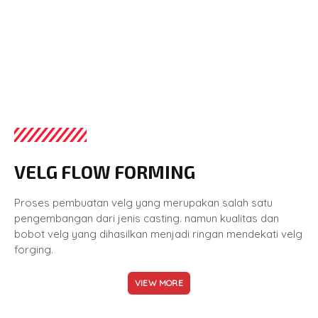
TUNING SERIES
VELG FLOW FORMING
Proses pembuatan velg yang merupakan salah satu
pengembangan dari jenis casting. namun kualitas dan
bobot velg yang dihasilkan menjadi ringan mendekati velg
forging.
VIEW MORE