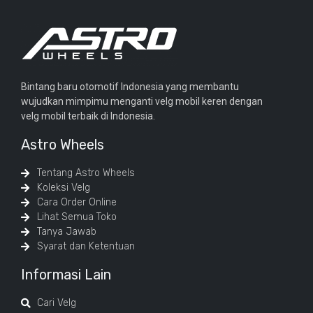
Bintang baru otomotif Indonesia yang membantu
wujudkan mimpimu menganti velg mobil keren dengan
velg mobil terbaik di Indonesia.
Astro Wheels
Tentang Astro Wheels
Koleksi Velg
Cara Order Online
Lihat Semua Toko
Tanya Jawab
Syarat dan Ketentuan
Informasi Lain
Cari Velg