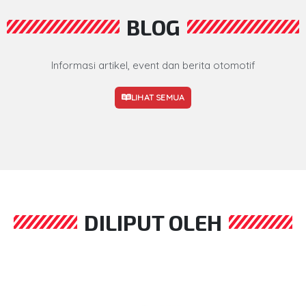
BLOG
Informasi artikel, event dan berita otomotif
LIHAT SEMUA
DILIPUT OLEH