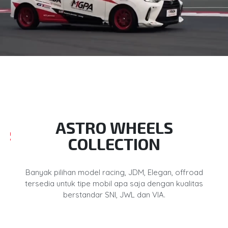
ASTRO WHEELS
COLLECTION
Banyak pilihan model racing, JDM, Elegan, offroad
tersedia untuk tipe mobil apa saja dengan kualitas
berstandar SNI, JWL dan VIA.