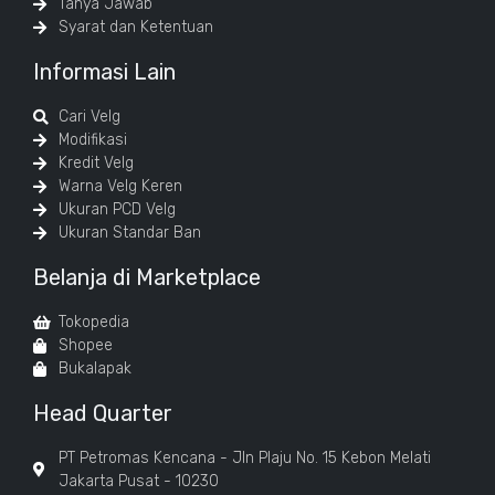
Tanya Jawab
Syarat dan Ketentuan
Informasi Lain
Cari Velg
Modifikasi
Kredit Velg
Warna Velg Keren
Ukuran PCD Velg
Ukuran Standar Ban
Belanja di Marketplace
Tokopedia
Shopee
Bukalapak
Head Quarter
PT Petromas Kencana - Jln Plaju No. 15 Kebon Melati
Jakarta Pusat - 10230