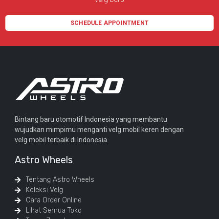
SCHEDULE APPOINTMENT
Bintang baru otomotif Indonesia yang membantu
wujudkan mimpimu menganti velg mobil keren dengan
velg mobil terbaik di Indonesia.
Astro Wheels
Tentang Astro Wheels
Koleksi Velg
Cara Order Online
Lihat Semua Toko