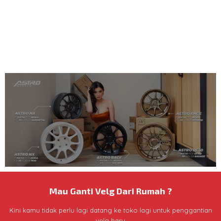
FUJI SERIES
Mau Ganti Velg Dari Rumah ?
Kini kamu tidak perlu lagi datang ke toko lagi untuk penggantian
velg baru