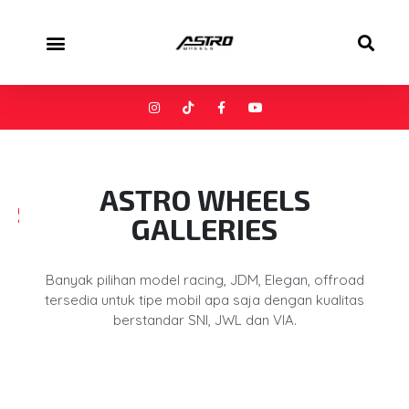
ASTRO WHEELS
GALLERIES
Banyak pilihan model racing, JDM, Elegan, offroad
tersedia untuk tipe mobil apa saja dengan kualitas
berstandar SNI, JWL dan VIA.