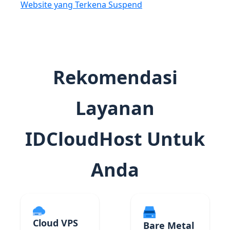
Website yang Terkena Suspend
Rekomendasi
Layanan
IDCloudHost Untuk
Anda
Cloud VPS
Bare Metal