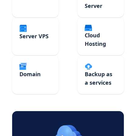
Server
Cloud
Server VPS
Hosting
Domain
Backup as
a services