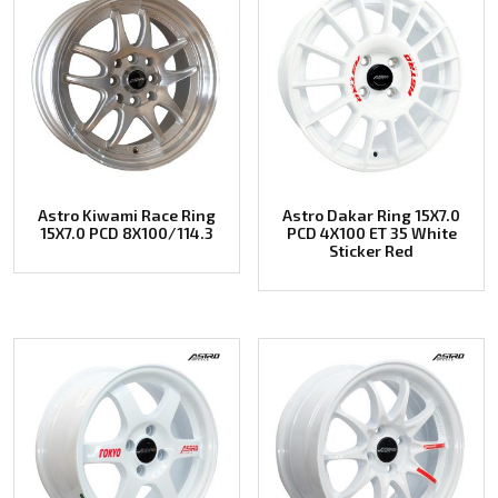
Astro Kiwami Race Ring
Astro Dakar Ring 15X7.0
15X7.0 PCD 8X100/114.3
PCD 4X100 ET 35 White
Sticker Red