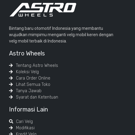
Bintang baru otomotif Indonesia yang membantu
wujudkan mimpimu menganti velg mobil keren dengan
velg mobil terbaik di Indonesia.
Astro Wheels
Tentang Astro Wheels
Koleksi Velg
Cara Order Online
Lihat Semua Toko
Tanya Jawab
Syarat dan Ketentuan
Informasi Lain
Cari Velg
Modifikasi
Kredit Velg