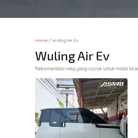
Home
/ Wuling Air Ev
Wuling Air Ev
Rekomendasi velg yang cocok untuk mobil Wulin