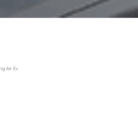
g Air Ev