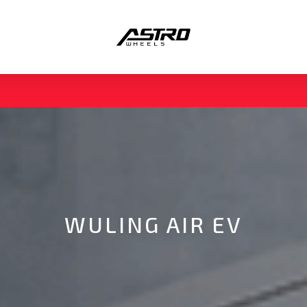
WULING AIR EV