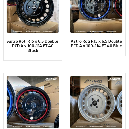
Astro Roti R15 x 6,5 Double
Astro Roti R15 x 6,5 Double
PCD 4 x 100-114 ET 40
PCD 4 x 100-114 ET 40 Blue
Black