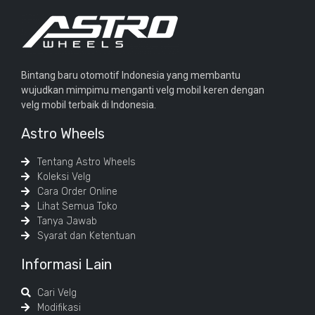
Bintang baru otomotif Indonesia yang membantu
wujudkan mimpimu menganti velg mobil keren dengan
velg mobil terbaik di Indonesia.
Astro Wheels
Tentang Astro Wheels
Koleksi Velg
Cara Order Online
Lihat Semua Toko
Tanya Jawab
Syarat dan Ketentuan
Informasi Lain
Cari Velg
Modifikasi