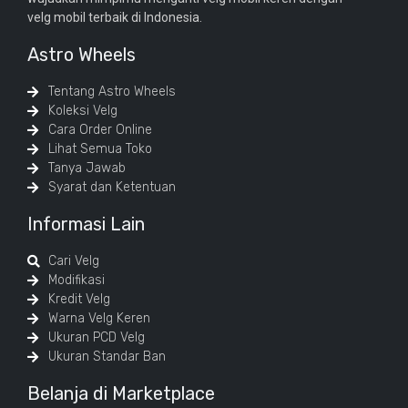
velg mobil terbaik di Indonesia.
Astro Wheels
Tentang Astro Wheels
Koleksi Velg
Cara Order Online
Lihat Semua Toko
Tanya Jawab
Syarat dan Ketentuan
Informasi Lain
Cari Velg
Modifikasi
Kredit Velg
Warna Velg Keren
Ukuran PCD Velg
Ukuran Standar Ban
Belanja di Marketplace