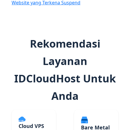
Website yang Terkena Suspend
Rekomendasi
Layanan
IDCloudHost Untuk
Anda
Cloud VPS
Bare Metal