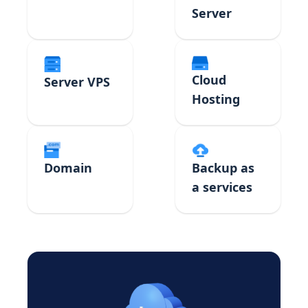
Server
Cloud
Server VPS
Hosting
Domain
Backup as
a services