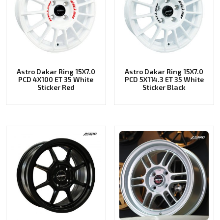
Astro Dakar Ring 15X7.0
Astro Dakar Ring 15X7.0
PCD 4X100 ET 35 White
PCD 5X114.3 ET 35 White
Sticker Red
Sticker Black