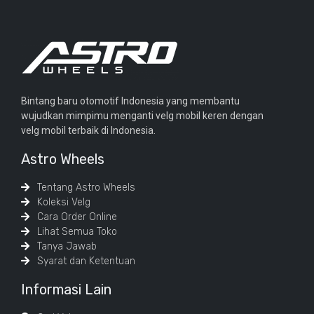
Bintang baru otomotif Indonesia yang membantu
wujudkan mimpimu menganti velg mobil keren dengan
velg mobil terbaik di Indonesia.
Astro Wheels
Tentang Astro Wheels
Koleksi Velg
Cara Order Online
Lihat Semua Toko
Tanya Jawab
Syarat dan Ketentuan
Informasi Lain