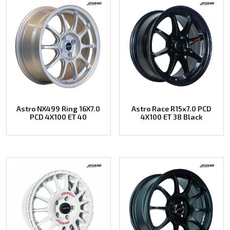
Astro NX499 Ring 16X7.0
Astro Race R15x7.0 PCD
PCD 4X100 ET 40
4X100 ET 38 Black