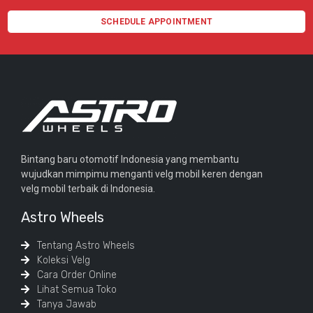
SCHEDULE APPOINTMENT
Bintang baru otomotif Indonesia yang membantu
wujudkan mimpimu menganti velg mobil keren dengan
velg mobil terbaik di Indonesia.
Astro Wheels
Tentang Astro Wheels
Koleksi Velg
Cara Order Online
Lihat Semua Toko
Tanya Jawab