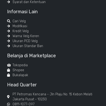
Syarat dan Ketentuan
Informasi Lain
Cari Velg
Modifikasi
Kredit Velg
Warna Velg Keren
Ukuran PCD Velg
Ukuran Standar Ban
Belanja di Marketplace
Tokopedia
Shopee
Bukalapak
Head Quarter
PT Petromas Kencana - Jln Plaju No. 15 Kebon Melati
Jakarta Pusat - 10230
0811-1077-097