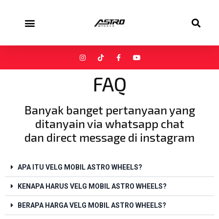
FAQ
Banyak banget pertanyaan yang
ditanyain via whatsapp chat
dan direct message di instagram
APA ITU VELG MOBIL ASTRO WHEELS?
KENAPA HARUS VELG MOBIL ASTRO WHEELS?
BERAPA HARGA VELG MOBIL ASTRO WHEELS?