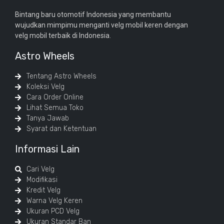
Bintang baru otomotif Indonesia yang membantu
wujudkan mimpimu menganti velg mobil keren dengan
velg mobil terbaik di Indonesia.
Astro Wheels
Tentang Astro Wheels
Koleksi Velg
Cara Order Online
Lihat Semua Toko
Tanya Jawab
Syarat dan Ketentuan
Informasi Lain
Cari Velg
Modifikasi
Kredit Velg
Warna Velg Keren
Ukuran PCD Velg
Ukuran Standar Ban