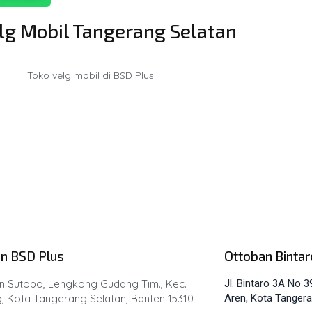
lg Mobil Tangerang Selatan
n BSD Plus
Ottoban Bintar
an Sutopo, Lengkong Gudang Tim., Kec.
Jl. Bintaro 3A No 3
, Kota Tangerang Selatan, Banten 15310
Aren, Kota Tangera